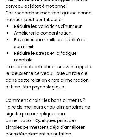
cerveau et l’état émotionnel.
Des recherches montrent qu’une bonne 
nutrition peut contribuer à :
Réduire les variations d’humeur
Améliorer la concentration
Favoriser une meilleure qualité de 
sommeil
Réduire le stress et la fatigue 
mentale
Le microbiote intestinal, souvent appelé 
le “deuxième cerveau”, joue un rôle clé 
dans cette relation entre alimentation 
et bien-être psychologique.
Comment choisir les bons aliments ?
Faire de meilleurs choix alimentaires ne 
signifie pas compliquer son 
alimentation. Quelques principes 
simples permettent déjà d’améliorer 
considérablement sa nutrition.