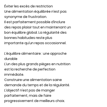
Éviter les excès de restriction
Une alimentation équilibrée n’est pas 
synonyme de frustration.
Il est parfaitement possible d’inclure 
des repas plaisir tout en maintenant un 
bon équilibre global. La régularité des 
bonnes habitudes reste plus 
importante qu’un repas occasionnel.
L’équilibre alimentaire : une approche 
durable
L’un des plus grands pièges en nutrition 
est la recherche de perfection 
immédiate.
Construire une alimentation saine 
demande du temps et de la régularité. 
L’objectif n’est pas de manger 
parfaitement, mais de faire 
progressivement de meilleurs choix.