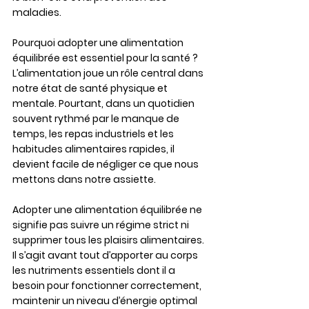
maladies.
Pourquoi adopter une alimentation 
équilibrée est essentiel pour la santé ?
L’alimentation joue un rôle central dans 
notre état de santé physique et 
mentale. Pourtant, dans un quotidien 
souvent rythmé par le manque de 
temps, les repas industriels et les 
habitudes alimentaires rapides, il 
devient facile de négliger ce que nous 
mettons dans notre assiette.
Adopter une 
alimentation équilibrée
 ne 
signifie pas suivre un régime strict ni 
supprimer tous les plaisirs alimentaires. 
Il s’agit avant tout d’apporter au corps 
les nutriments essentiels dont il a 
besoin pour fonctionner correctement, 
maintenir un niveau d’énergie optimal 