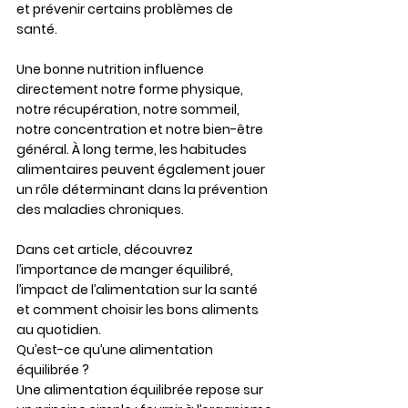
et prévenir certains problèmes de 
santé.
Une bonne nutrition influence 
directement notre forme physique, 
notre récupération, notre sommeil, 
notre concentration et notre bien-être 
général. À long terme, les habitudes 
alimentaires peuvent également jouer 
un rôle déterminant dans la prévention 
des maladies chroniques.
Dans cet article, découvrez 
l’importance de manger équilibré, 
l’impact de l’alimentation sur la santé 
et comment choisir les bons aliments 
au quotidien
.
Qu’est-ce qu’une alimentation 
équilibrée ?
Une alimentation équilibrée repose sur 