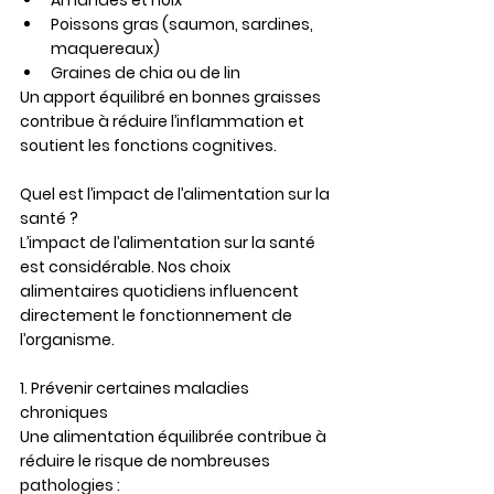
Amandes et noix
Poissons gras (saumon, sardines, 
maquereaux)
Graines de chia ou de lin
Un apport équilibré en bonnes graisses 
contribue à réduire l’inflammation et 
soutient les fonctions cognitives.
Quel est l’impact de l’alimentation sur la 
santé ?
L’impact de l’alimentation sur la santé 
est considérable. Nos choix 
alimentaires quotidiens influencent 
directement le fonctionnement de 
l’organisme.
1. Prévenir certaines maladies 
chroniques
Une alimentation équilibrée contribue à 
réduire le risque de nombreuses 
pathologies :