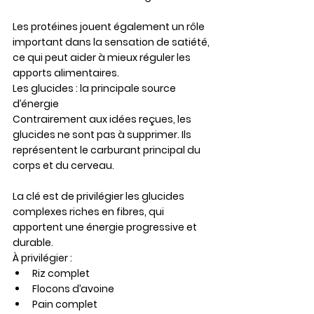
Les protéines jouent également un rôle 
important dans la sensation de satiété, 
ce qui peut aider à mieux réguler les 
apports alimentaires.
Les glucides : la principale source 
d’énergie
Contrairement aux idées reçues, les 
glucides ne sont pas à supprimer. Ils 
représentent le carburant principal du 
corps et du cerveau.
La clé est de privilégier les 
glucides 
complexes riches en fibres
, qui 
apportent une énergie progressive et 
durable.
À privilégier :
Riz complet
Flocons d’avoine
Pain complet