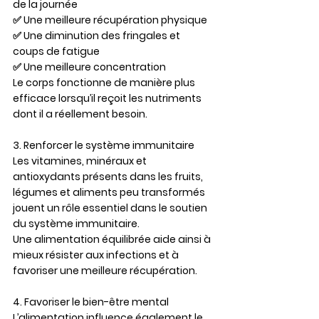
de la journée
✅ Une meilleure récupération physique
✅ Une diminution des fringales et 
coups de fatigue
✅ Une meilleure concentration
Le corps fonctionne de manière plus 
efficace lorsqu’il reçoit les nutriments 
dont il a réellement besoin.
3. Renforcer le système immunitaire
Les vitamines, minéraux et 
antioxydants présents dans les fruits, 
légumes et aliments peu transformés 
jouent un rôle essentiel dans le soutien 
du système immunitaire.
Une alimentation équilibrée aide ainsi à 
mieux résister aux infections et à 
favoriser une meilleure récupération.
4. Favoriser le bien-être mental
L’alimentation influence également le 