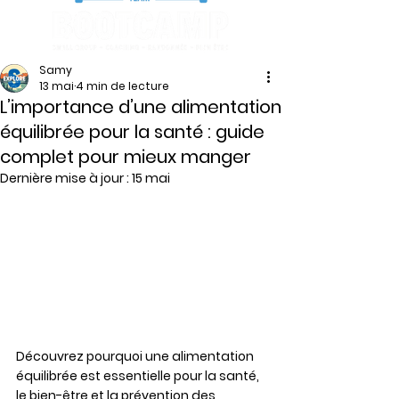
Samy
13 mai
4 min de lecture
L’importance d’une alimentation
équilibrée pour la santé : guide
complet pour mieux manger
Dernière mise à jour :
15 mai
Découvrez pourquoi une alimentation 
équilibrée est essentielle pour la santé, 
le bien-être et la prévention des 