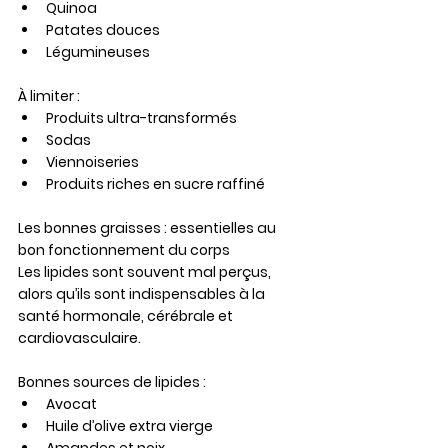
Quinoa
Patates douces
Légumineuses
À limiter :
Produits ultra-transformés
Sodas
Viennoiseries
Produits riches en sucre raffiné
Les bonnes graisses : essentielles au 
bon fonctionnement du corps
Les lipides sont souvent mal perçus, 
alors qu’ils sont indispensables à la 
santé hormonale, cérébrale et 
cardiovasculaire.
Bonnes sources de lipides :
Avocat
Huile d’olive extra vierge