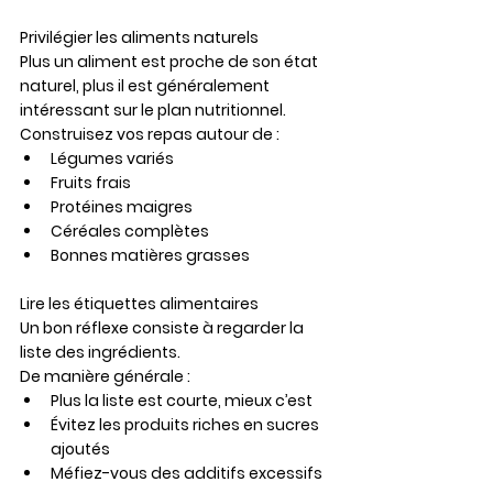
Privilégier les aliments naturels
Plus un aliment est proche de son état 
naturel, plus il est généralement 
intéressant sur le plan nutritionnel.
Construisez vos repas autour de :
Légumes variés
Fruits frais
Protéines maigres
Céréales complètes
Bonnes matières grasses
Lire les étiquettes alimentaires
Un bon réflexe consiste à regarder la 
liste des ingrédients.
De manière générale :
Plus la liste est courte, mieux c’est
Évitez les produits riches en sucres 
ajoutés
Méfiez-vous des additifs excessifs