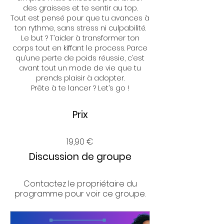
des graisses et te sentir au top.
Tout est pensé pour que tu avances à
ton rythme, sans stress ni culpabilité.
Le but ? T’aider à transformer ton
corps tout en kiffant le process. Parce
qu’une perte de poids réussie, c’est
avant tout un mode de vie que tu
prends plaisir à adopter.
Prête à te lancer ? Let’s go !
Prix
19,90 €
Discussion de groupe
Contactez le propriétaire du
programme pour voir ce groupe.