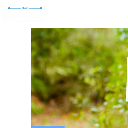
ACCUEIL
STORE