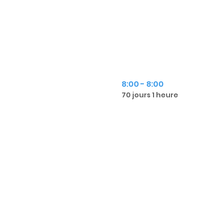
8:00 - 8:00
70 jours 1 heure