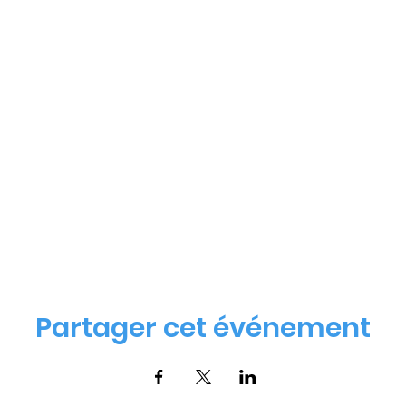
Partager cet événement