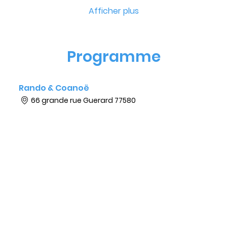
Afficher plus
Programme
Rando & Coanoë
66 grande rue Guerard 77580