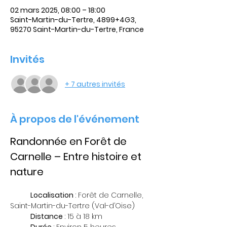
02 mars 2025, 08:00 – 18:00
Saint-Martin-du-Tertre, 4899+4G3,
95270 Saint-Martin-du-Tertre, France
Invités
+ 7 autres invités
À propos de l'événement
Randonnée en Forêt de 
Carnelle – Entre histoire et 
nature
	Localisation
 : Forêt de Carnelle, 
Saint-Martin-du-Tertre (Val-d’Oise)
	Distance
 : 15 à 18 km