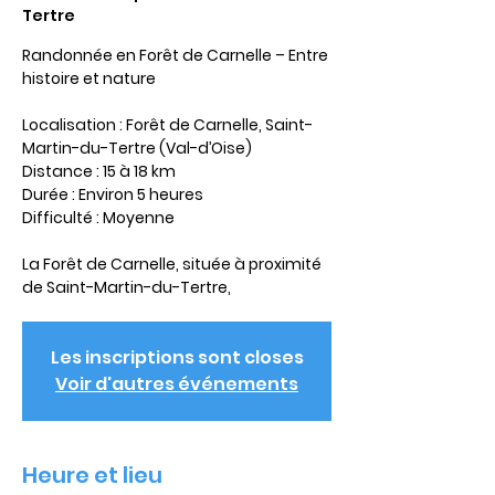
Tertre
Randonnée en Forêt de Carnelle – Entre
histoire et nature
Localisation : Forêt de Carnelle, Saint-
Martin-du-Tertre (Val-d’Oise)
Distance : 15 à 18 km
Durée : Environ 5 heures
Difficulté : Moyenne
La Forêt de Carnelle, située à proximité
de Saint-Martin-du-Tertre,
Les inscriptions sont closes
Voir d'autres événements
Heure et lieu