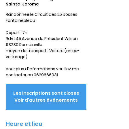
Sainte-Jerome
Randonnée le Circuit des 25 bosses
Fontainebleau
Départ : 7h
Rdv : 45 Avenue du Président Wilson
93230 Romainville
moyen de transport : Voiture (en co-
voiturage)
pour plus d'informations veuillez me
contacter au 0629666031
Les inscriptions sont closes
Voir d'autres événements
Heure et lieu