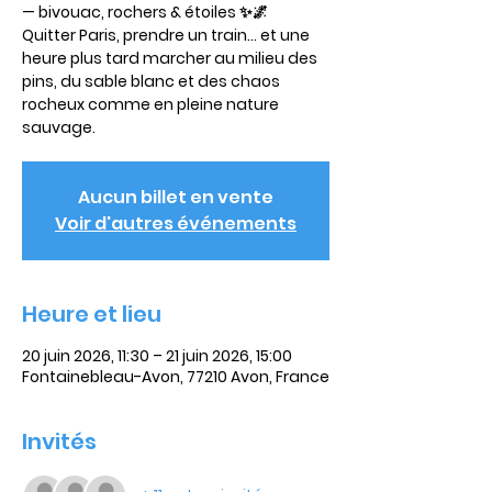
— bivouac, rochers & étoiles ✨🌌
Quitter Paris, prendre un train… et une
heure plus tard marcher au milieu des
pins, du sable blanc et des chaos
rocheux comme en pleine nature
sauvage.
Aucun billet en vente
Voir d'autres événements
Heure et lieu
20 juin 2026, 11:30 – 21 juin 2026, 15:00
Fontainebleau-Avon, 77210 Avon, France
Invités