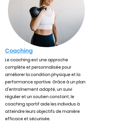
Coaching
Le coaching est une approche
complète et personnalisée pour
améliorer la condition physique et la
performance sportive. Grâce à un plan
d'entraînement adapté, un suivi
régulier et un soutien constant, le
coaching sportif aide les individus à
atteindre leurs objectifs de manière
efficace et sécurisée.