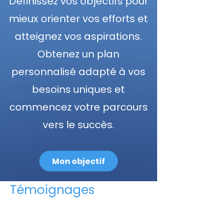
Définissez vos objectifs pour
mieux orienter vos efforts et
atteignez vos aspirations.
Obtenez un plan
personnalisé adapté à vos
besoins uniques et
commencez votre parcours
vers le succès.
Mon objectif
Témoignages