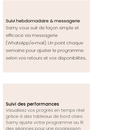
Suivi hebdomadaire & messagerie
Samy vous suit de façon simple et
efficace via messagerie
(WhatsApp/e‑mail). Un point chaque
semaine pour ajuster le programme
.
selon vos retours et vos disponibilités
Suivi des performances
Visualisez vos progrès en temps réel
grâce à des tableaux de bord clairs.
Samy ajuste votre programme au fil
des séances pour une progression