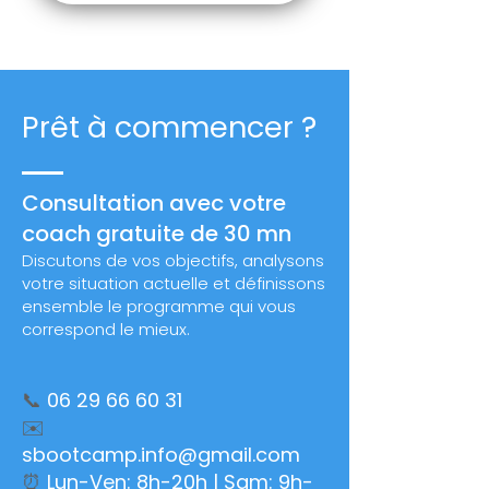
Prêt à commencer ?
Consultation avec votre
coach gratuite de 30 mn
Discutons de vos objectifs, analysons
votre situation actuelle et définissons
ensemble le programme qui vous
correspond le mieux.
📞
06 29 66 60 31
✉️
sbootcamp.info@gmail.com
⏰
Lun-Ven: 8h-20h | Sam: 9h-