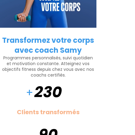
Transformez votre corps
avec coach Samy
Programmes personnalisés, suivi quotidien
et motivation constante. Atteignez vos
objectifs fitness depuis chez vous avec nos
coachs certifiés
.
230
+
Clients transformés
90