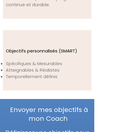
continue et durable.
Objectifs personnalisés (SMART)
Spécifiques & Mesurables
Atteignables & Réalistes
Temporellement définis
Envoyer mes objectifs à
mon Coach