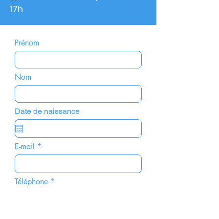
17h
Prénom
Nom
Date de naissance
E-mail
Téléphone
Objectif