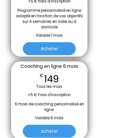
+5 € frais d'inscription
Programme personnalisé en ligne
adapté en fonction de vos objectifs
sur 4 semaines en salle ou à
domicile
Valable 1 mois
Acheter
Coaching en ligne 6 mois
149€
149
€
Tous les mois
+5 € Frais d'inscription
6 mois de coaching personnalisé en
ligne.
Valable 6 mois
Acheter